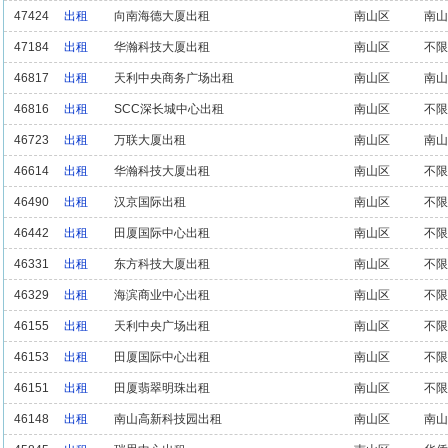
47424
出租
向南海德大厦出租
南山区
南山
47184
出租
华瀚科技大厦出租
南山区
不限
46817
出租
天利中央商务广场出租
南山区
南山
46816
出租
SCC深长城中心出租
南山区
不限
46723
出租
万联大厦出租
南山区
南山
46614
出租
华瀚科技大厦出租
南山区
不限
46490
出租
汉京国际出租
南山区
不限
46442
出租
田厦国际中心出租
南山区
不限
46331
出租
东方科技大厦出租
南山区
不限
46329
出租
海滨商业中心出租
南山区
不限
46155
出租
天利中央广场出租
南山区
不限
46153
出租
田厦国际中心出租
南山区
不限
46151
出租
田厦翡翠明珠出租
南山区
不限
46148
出租
南山高新科技园出租
南山区
南山